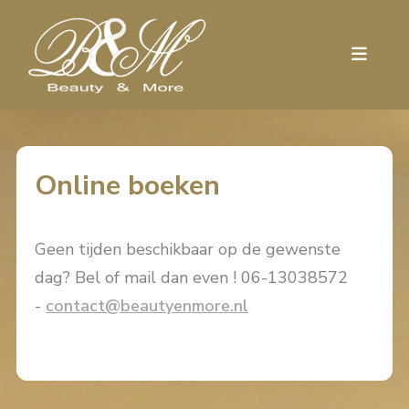
Online boeken
Geen tijden beschikbaar op de gewenste
dag? Bel of mail dan even ! 06-13038572
-
contact@beautyenmore.nl