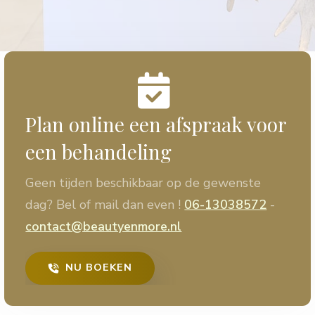
Plan online een afspraak voor
een behandeling
Geen tijden beschikbaar op de gewenste
dag? Bel of mail dan even !
06-13038572
-
contact@beautyenmore.nl
NU BOEKEN