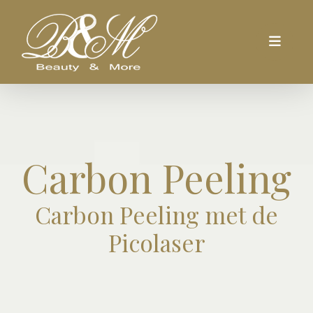
Carbon Peeling
Carbon Peeling met de
Picolaser