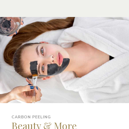
CARBON PEELING
Beauty & More