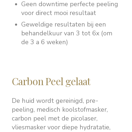
Geen downtime perfecte peeling
voor direct mooi resultaat
Geweldige resultaten bij een
behandelkuur van 3 tot 6x (om
de 3 a 6 weken)
Carbon Peel gelaat
De huid wordt gereinigd, pre-
peeling, medisch koolstofmasker,
carbon peel met de picolaser,
vliesmasker voor diepe hydratatie,