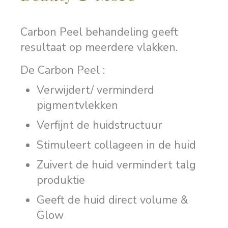
Carbon Peel behandeling geeft
resultaat op meerdere vlakken.
De Carbon Peel :
Verwijdert/ verminderd
pigmentvlekken
Verfijnt de huidstructuur
Stimuleert collageen in de huid
Zuivert de huid vermindert talg
produktie
Geeft de huid direct volume &
Glow