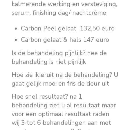
kalmerende werking en versteviging,
serum, finishing dag/ nachtcrème
Carbon Peel gelaat 132.50 euro
Carbon gelaat & hals 147 euro
Is de behandeling pijnlijk? nee de
behandeling is niet pijnlijk
Hoe zie ik eruit na de behandeling? U
gaat gelijk mooi en fris de deur uit
Hoe snel resultaat? na 1
behandeling ziet u al resultaat maar
voor een optimaal resultaat raden
wij 3 tot 6 behandelingen aan met